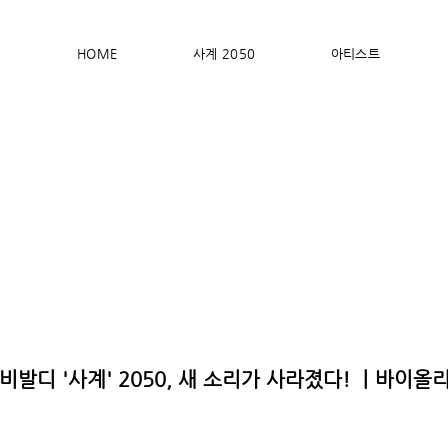
HOME
사계 2050
아티스트
 비발디 '사계' 2050, 새 소리가 사라졌다! ㅣ바이