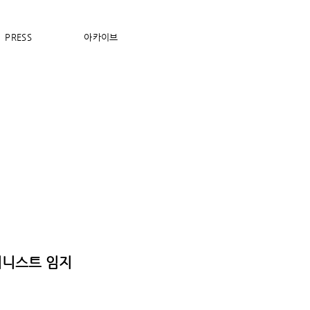
PRESS
아카이브
올리니스트 임지